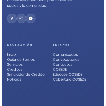
socios y la comunidad.
NAVEGACIÓN
ENLACES
Inicio
Comunicados
Quiénes Somos
Convocatorias
Servicios
Contactos
Créditos
COSEDE
Simulador de Crédito
Edúcate COSEDE
Noticias
Cobertura COSEDE