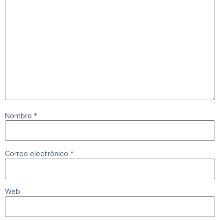
Nombre
*
Correo electrónico
*
Web