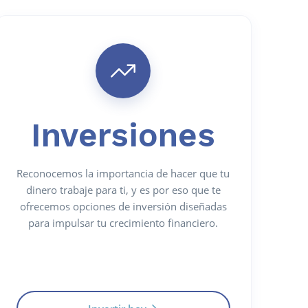
Inversiones
Reconocemos la importancia de hacer que tu
dinero trabaje para ti, y es por eso que te
ofrecemos opciones de inversión diseñadas
para impulsar tu crecimiento financiero.