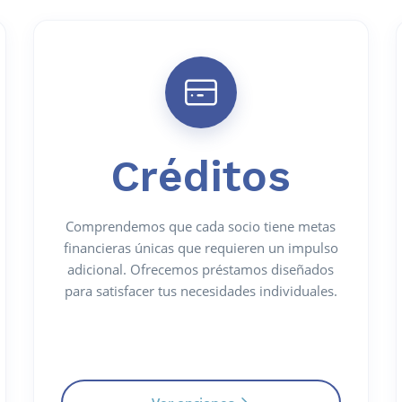
Créditos
Comprendemos que cada socio tiene metas
financieras únicas que requieren un impulso
adicional. Ofrecemos préstamos diseñados
para satisfacer tus necesidades individuales.