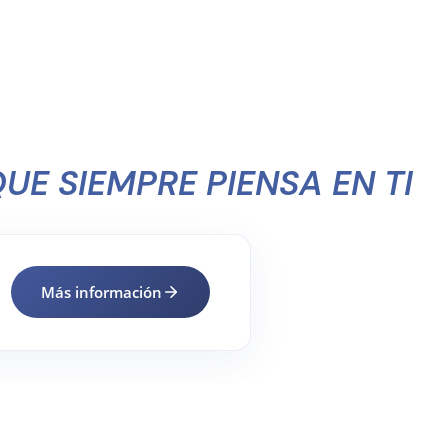
UE SIEMPRE PIENSA EN TI
Más información