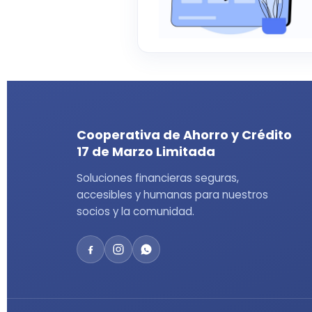
Cooperativa de Ahorro y Crédito
17 de Marzo Limitada
Soluciones financieras seguras,
accesibles y humanas para nuestros
socios y la comunidad.