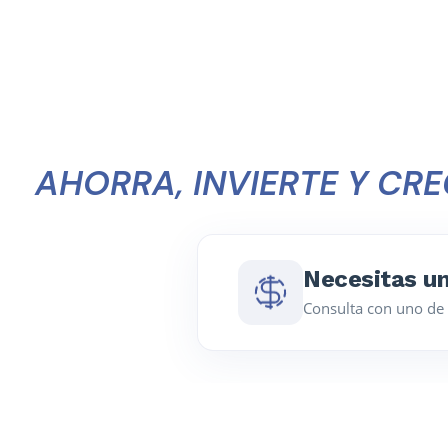
AHORRA, INVIERTE Y CRE
Necesitas un
Consulta con uno de 