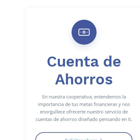
Cuenta de
Ahorros
En nuestra cooperativa, entendemos la
importancia de tus metas financieras y nos
enorgullece ofrecerte nuestro servicio de
cuentas de ahorros diseñado pensando en ti.