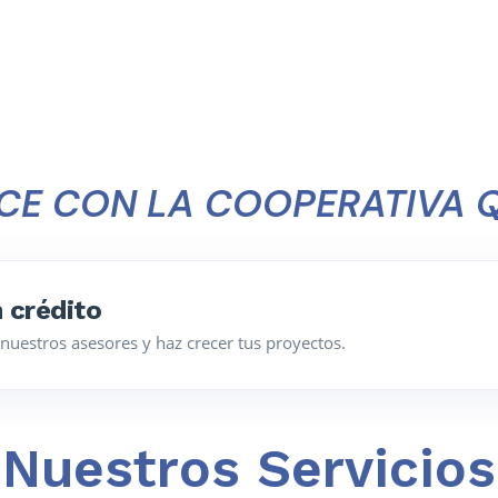
CE CON LA COOPERATIVA Q
 crédito
nuestros asesores y haz crecer tus proyectos.
Nuestros Servicios