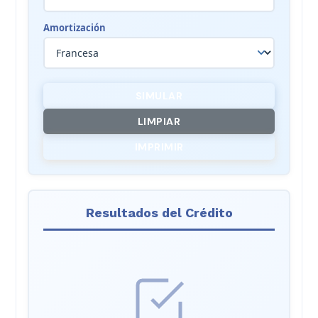
Amortización
SIMULAR
LIMPIAR
IMPRIMIR
Resultados del Crédito