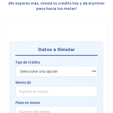
¡No esperes más, simula tu crédito hoy y da el primer
paso hacia tus metas!
Simulador de Créditos
Datos a Simular
Tipo de Crédito
Monto ($)
Plazo en meses