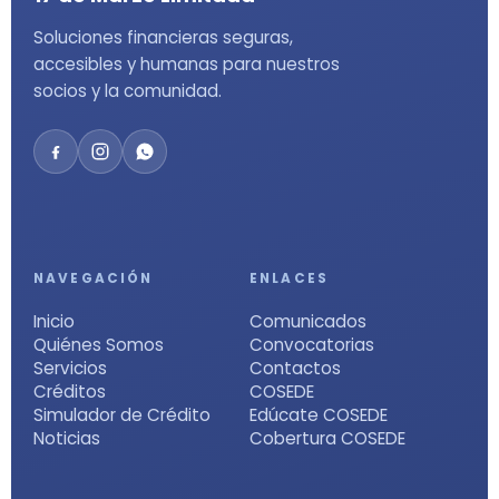
Soluciones financieras seguras,
accesibles y humanas para nuestros
socios y la comunidad.
NAVEGACIÓN
ENLACES
Inicio
Comunicados
Quiénes Somos
Convocatorias
Servicios
Contactos
Créditos
COSEDE
Simulador de Crédito
Edúcate COSEDE
Noticias
Cobertura COSEDE