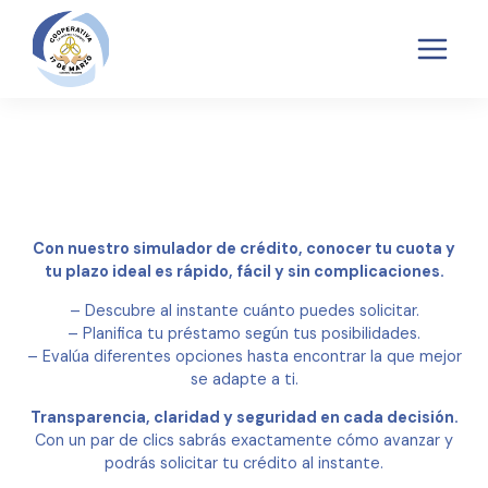
TRANSPARENCIA
POLÍTICAS SARAS
QUEJAS Y RECLAMOS SARAS
Con nuestro simulador de crédito, conocer tu cuota y
tu plazo ideal es rápido, fácil y sin complicaciones.
– Descubre al instante cuánto puedes solicitar.
– Planifica tu préstamo según tus posibilidades.
– Evalúa diferentes opciones hasta encontrar la que mejor
se adapte a ti.
Transparencia, claridad y seguridad en cada decisión.
Con un par de clics sabrás exactamente cómo avanzar y
podrás solicitar tu crédito al instante.