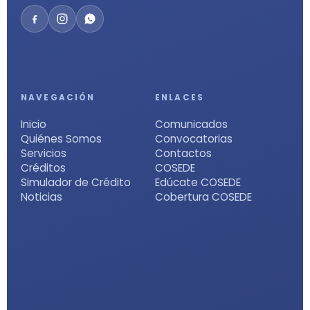
NAVEGACIÓN
ENLACES
Inicio
Comunicados
Quiénes Somos
Convocatorias
Servicios
Contactos
Créditos
COSEDE
Simulador de Crédito
Edúcate COSEDE
Noticias
Cobertura COSEDE