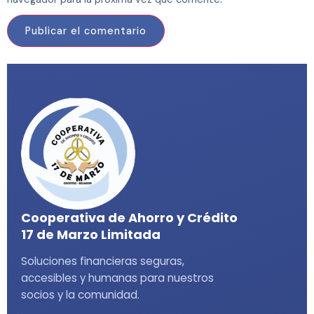
Cooperativa de Ahorro y Crédito
17 de Marzo Limitada
Soluciones financieras seguras,
accesibles y humanas para nuestros
socios y la comunidad.