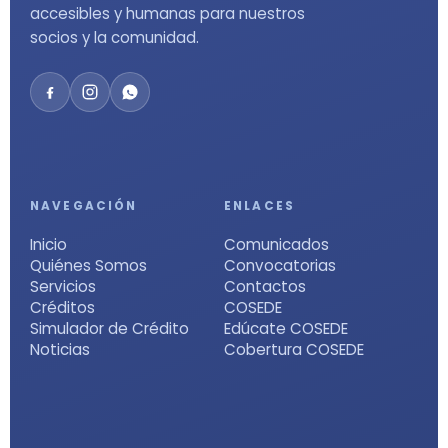
accesibles y humanas para nuestros
socios y la comunidad.
NAVEGACIÓN
ENLACES
Inicio
Comunicados
Quiénes Somos
Convocatorias
Servicios
Contactos
Créditos
COSEDE
Simulador de Crédito
Edúcate COSEDE
Noticias
Cobertura COSEDE